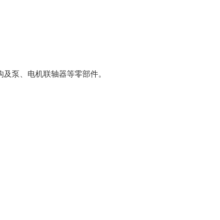
构及泵、电机联轴器等零部件。