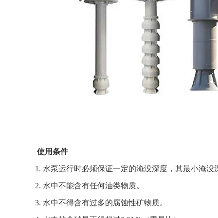
使用条件
1. 水泵运行时必须保证一定的淹没深度，其最小淹
2. 水中不能含有任何油类物质。
3. 水中不得含有过多的腐蚀性矿物质。