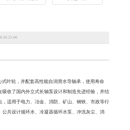
20:25:06
心式叶轮，并配套高性能自润滑水导轴承，使用寿命
在吸收了国内外立式长轴泵设计和制造先进经验，并结
点，适用于电力、冶金、消防、矿山、钢铁、市政等行
、公共设计循环水、冷凝器循环水泵、
冲洗灰尘、消