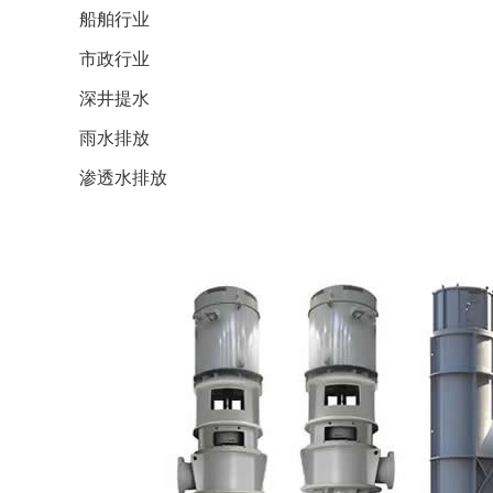
船舶行业
市政行业
深井提水
雨水排放
渗透水排放