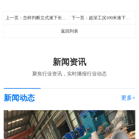
上一页：
怎样判断立式液下长轴泵的磨损程度？
下一页：
超深工况100米液下深度超长的立式长轴泵的扬程如何计算？
返回列表
新闻资讯
聚焦行业资讯，实时播报行业动态
新闻动态
更多+