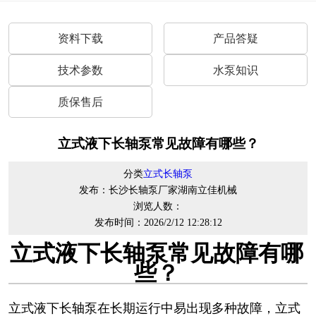
资料下载
产品答疑
技术参数
水泵知识
质保售后
立式液下长轴泵常见故障有哪些？
分类
立式长轴泵
发布：长沙长轴泵厂家湖南立佳机械
浏览人数：
发布时间：2026/2/12 12:28:12
立式液下长轴泵常见故障有哪
些？
立式液下长轴泵
在长期运行中易出现多种故障，‌立式