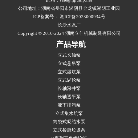
公司地址：湖南省岳阳市湘阴县金龙镇湘阴工业园
ICP备案号：
湘ICP备2023000934号
长沙水泵厂
Copyright © 2010-2024 湖南立佳机械制造有限公司
产品导航
立式长轴泵
立式悬吊泵
立式湿坑泵
立式涡轮泵
长轴深井泵
长轴透平泵
液下排污泵
立式集水坑泵
筒袋式凝结水泵
立式餐厨垃圾泵