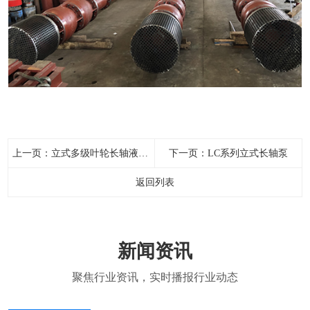
上一页：
立式多级叶轮长轴液下泵
下一页：
LC系列立式长轴泵
返回列表
新闻资讯
聚焦行业资讯，实时播报行业动态