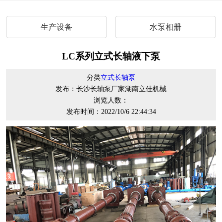
生产设备
水泵相册
LC系列立式长轴液下泵
分类
立式长轴泵
发布：长沙长轴泵厂家湖南立佳机械
浏览人数：
发布时间：2022/10/6 22:44:34