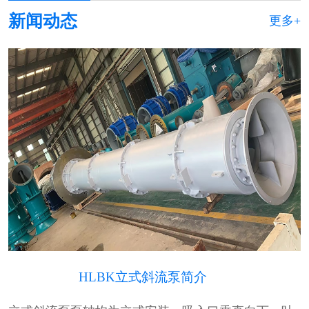
新闻动态
更多+
HLBK立式斜流泵简介