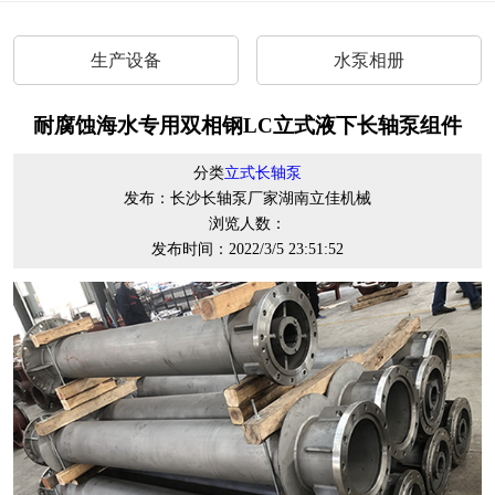
生产设备
水泵相册
耐腐蚀海水专用双相钢LC立式液下长轴泵组件
分类
立式长轴泵
发布：长沙长轴泵厂家湖南立佳机械
浏览人数：
发布时间：2022/3/5 23:51:52