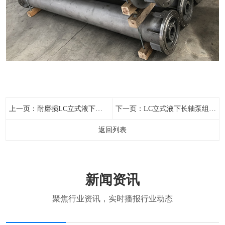
上一页：
耐磨损LC立式液下长轴泵组件
下一页：
LC立式液下长轴泵组件-不锈钢叶轮
返回列表
新闻资讯
聚焦行业资讯，实时播报行业动态