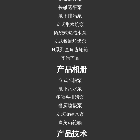
长轴透平泵
液下排污泵
立式集水坑泵
筒袋式凝结水泵
立式餐厨垃圾泵
H系列直角齿轮箱
其他产品
产品相册
立式长轴泵
液下污水泵
多吸头排污泵
餐厨垃圾泵
立式凝结水泵
直角齿轮箱
产品技术