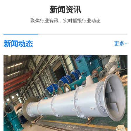
新闻资讯
聚焦行业资讯，实时播报行业动态
新闻动态
更多+