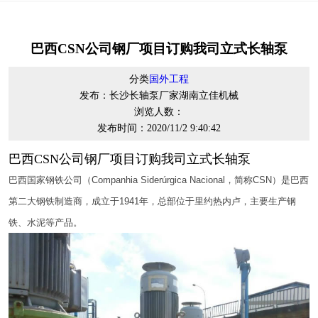
巴西CSN公司钢厂项目订购我司立式长轴泵
分类
国外工程
发布：长沙长轴泵厂家湖南立佳机械
浏览人数：
发布时间：2020/11/2 9:40:42
巴西CSN公司钢厂项目订购我司立式长轴泵
巴西国家钢铁公司（Companhia Siderúrgica Nacional，简称CSN）是巴西
第二大钢铁制造商，成立于1941年，总部位于里约热内卢，主要生产钢
铁、水泥等产品。