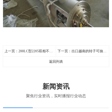
上一页：
200LC型2205双相不锈钢立式长轴泵
下一页：
出口越南的转子可抽式立式长轴液下泵
返回列表
新闻资讯
聚焦行业资讯，实时播报行业动态