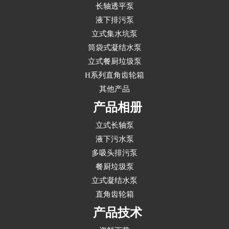
长轴透平泵
液下排污泵
立式集水坑泵
筒袋式凝结水泵
立式餐厨垃圾泵
H系列直角齿轮箱
其他产品
产品相册
立式长轴泵
液下污水泵
多吸头排污泵
餐厨垃圾泵
立式凝结水泵
直角齿轮箱
产品技术