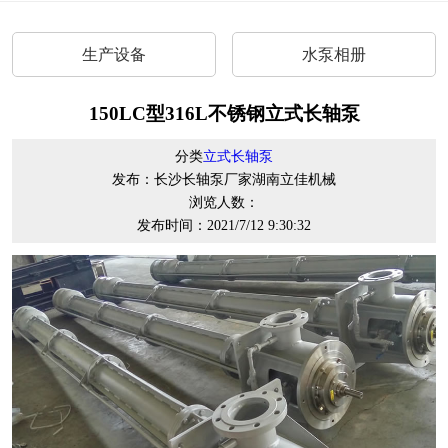
生产设备
水泵相册
150LC型316L不锈钢立式长轴泵
分类
立式长轴泵
发布：长沙长轴泵厂家湖南立佳机械
浏览人数：
发布时间：2021/7/12 9:30:32