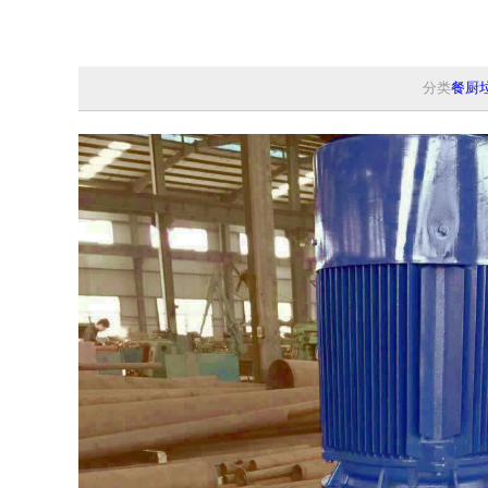
分类
餐厨