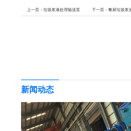
上一页：
垃圾浆液处理输送泵
下一页：
餐厨垃圾浆
新闻动态