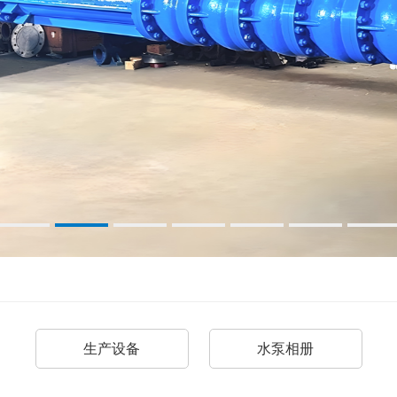
生产设备
水泵相册