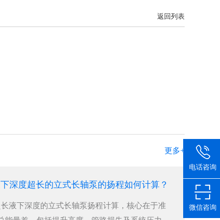
返回列表
更多+
电话咨询
米液下深度超长的立式长轴泵的扬程如何计算？
米超长液下深度的立式长轴泵扬程计算，核心在于准
微信咨询