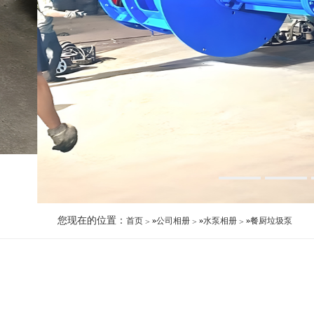
您现在的位置：
首页
»
公司相册
»
水泵相册
»
餐厨垃圾泵