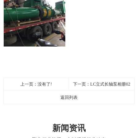
上一页：没有了!
下一页：
LC立式长轴泵相册02
返回列表
新闻资讯