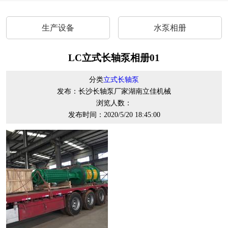
生产设备
水泵相册
LC立式长轴泵相册01
分类
立式长轴泵
发布：长沙长轴泵厂家湖南立佳机械
浏览人数：
发布时间：2020/5/20 18:45:00