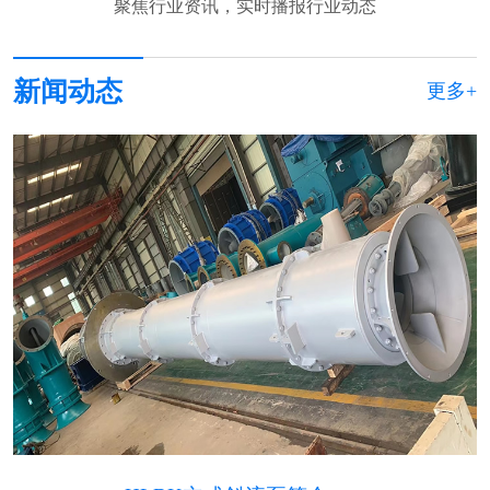
聚焦行业资讯，实时播报行业动态
新闻动态
更多+