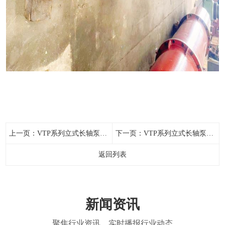
上一页：
VTP系列立式长轴泵使用条件
下一页：
​VTP系列立式长轴泵安装
返回列表
新闻资讯
聚焦行业资讯，实时播报行业动态