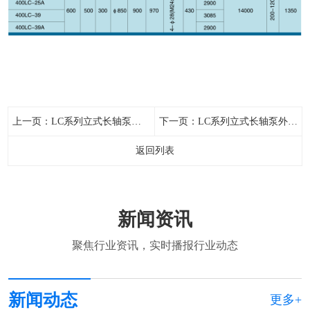
上一页：
LC系列立式长轴泵外形安装尺寸表1
下一页：
LC系列立式长轴泵外形安装尺寸表3
返回列表
新闻资讯
聚焦行业资讯，实时播报行业动态
新闻动态
更多+