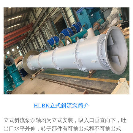
HLBK立式斜流泵简介
立式斜流泵泵轴均为立式安装，吸入口垂直向下，吐
出口水平外伸，转子部件有可抽出式和不可抽出式两