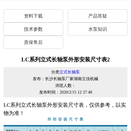
资料下载
产品答疑
技术参数
水泵知识
质保售后
LC系列立式长轴泵外形安装尺寸表2
分类
立式长轴泵
发布：长沙长轴泵厂家湖南立佳机械
浏览人数：
发布时间：2020/2/15 12:37:48
LC系列立式长轴泵外形安装尺寸表，仅供参考，以实
物为准！