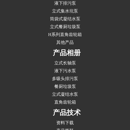
液下排污泵
立式集水坑泵
筒袋式凝结水泵
立式餐厨垃圾泵
H系列直角齿轮箱
其他产品
产品相册
立式长轴泵
液下污水泵
多吸头排污泵
餐厨垃圾泵
立式凝结水泵
直角齿轮箱
产品技术
资料下载