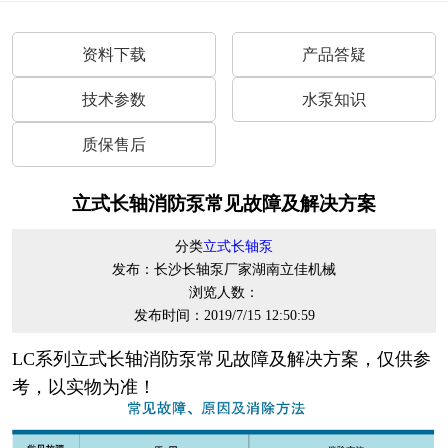
资料下载
产品答疑
技术参数
水泵知识
质保售后
立式长轴消防泵常见故障及解决方案
分类
立式长轴泵
发布：长沙长轴泵厂家湖南立佳机械
浏览人数：
发布时间：2019/7/15 12:50:59
LC系列立式长轴消防泵常见故障及解决方案，仅供参
考，以实物为准！