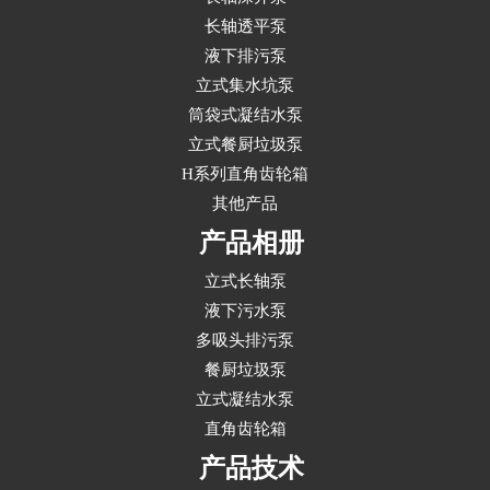
长轴透平泵
液下排污泵
立式集水坑泵
筒袋式凝结水泵
立式餐厨垃圾泵
H系列直角齿轮箱
其他产品
产品相册
立式长轴泵
液下污水泵
多吸头排污泵
餐厨垃圾泵
立式凝结水泵
直角齿轮箱
产品技术