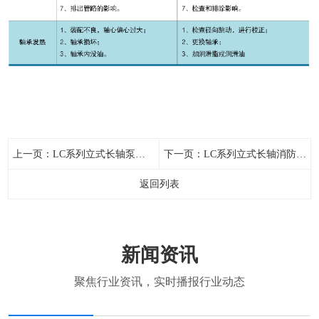
上一页：
LC系列立式长轴泵型谱图
下一页：
LC系列立式长轴消防泵结构(清水型不带护管)
返回列表
新闻资讯
聚焦行业资讯，实时播报行业动态